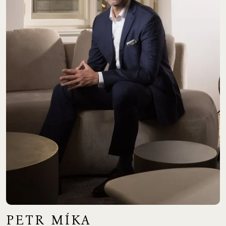
PETR MÍKA