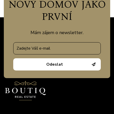
NOVÝ DOMOV JAKO
PRVNÍ
Mám zájem o newsletter.
Odeslat