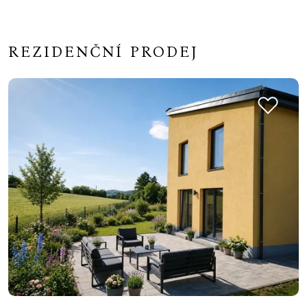
REZIDENČNÍ PRODEJ