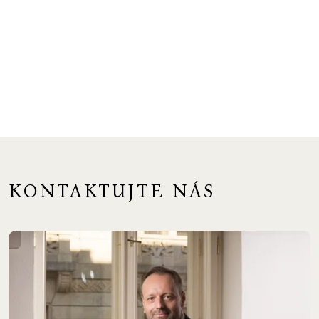
KONTAKTUJTE NÁS