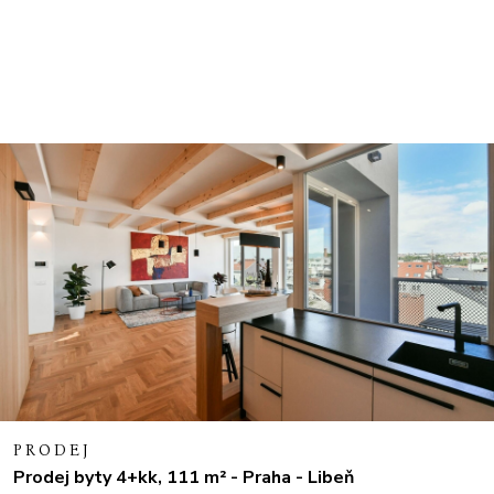
PRODEJ
Prodej byty 4+kk, 111 m² - Praha - Libeň