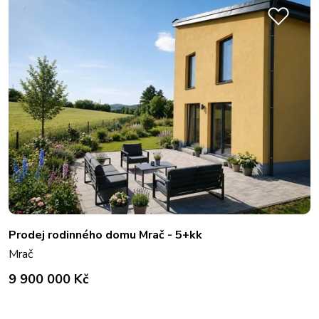
Prodej rodinného domu Mrač - 5+kk
Mrač
9 900 000 Kč