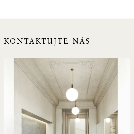
KONTAKTUJTE NÁS