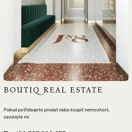
BOUTIQ REAL ESTATE
Pokud potřebujete prodat nebo koupit nemovitost,
zavolejte mi.