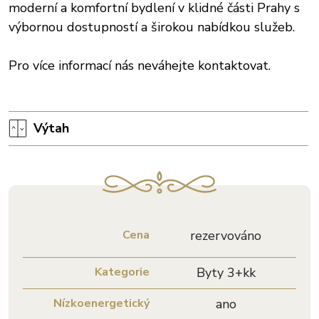
moderní a komfortní bydlení v klidné části Prahy s
výbornou dostupností a širokou nabídkou služeb.
Pro více informací nás neváhejte kontaktovat.
Výtah
Cena
rezervováno
Kategorie
Byty 3+kk
Nízkoenergetický
ano