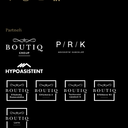
Partneři