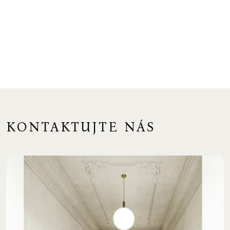
KONTAKTUJTE NÁS