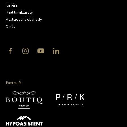
Kariéra
Realitní aktuality
Realizované obchody
O nás
Partneři