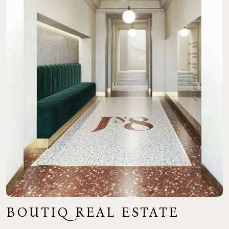
BOUTIQ REAL ESTATE