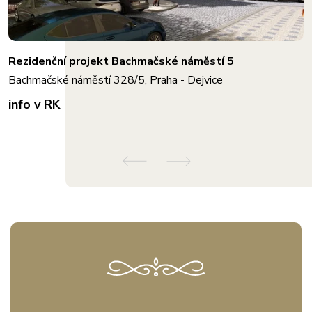
Rezidenční projekt Bachmačské náměstí 5
Bachmačské náměstí 328/5, Praha - Dejvice
info v RK