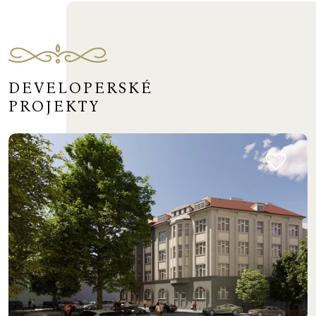
DEVELOPERSKÉ
PROJEKTY