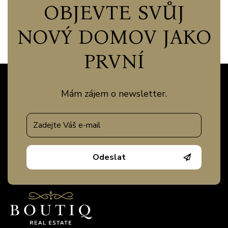
OBJEVTE SVŮJ
NOVÝ DOMOV JAKO
PRVNÍ
Mám zájem o newsletter.
Odeslat