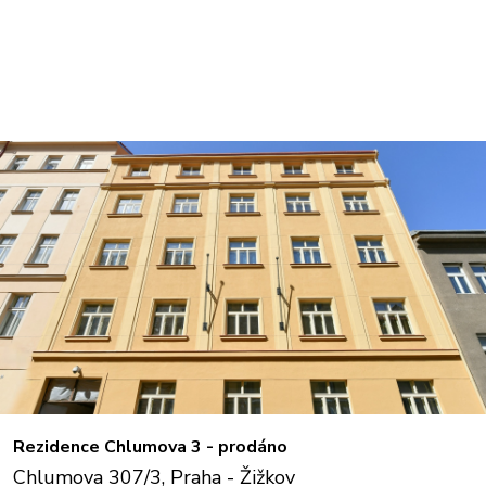
Rezidence Chlumova 3 - prodáno
Chlumova 307/3, Praha - Žižkov