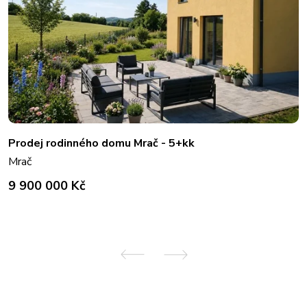
Prodej rodinného domu Mrač - 5+kk
Mrač
9 900 000 Kč