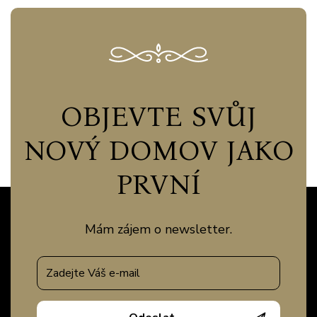
OBJEVTE SVŮJ
NOVÝ DOMOV JAKO
PRVNÍ
Mám zájem o newsletter.